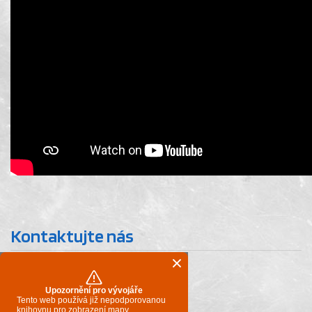
Kontaktujte nás