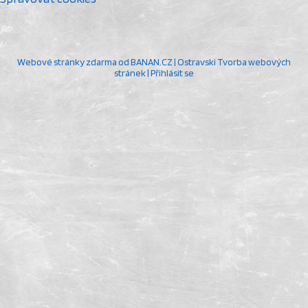
Webové stránky zdarma
od
BANAN.CZ
|
Ostravski Tvorba webových
stránek
|
Přihlásit se