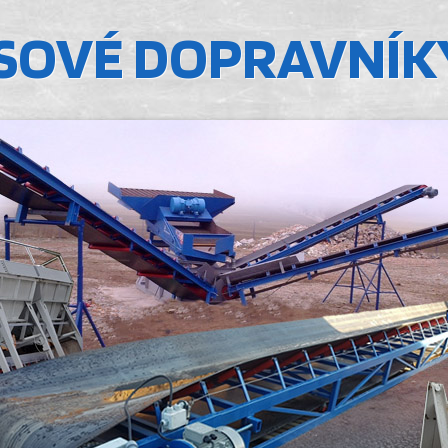
ÁSOVÉ DOPRAVNÍK