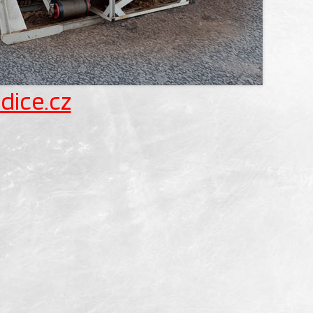
dice.cz